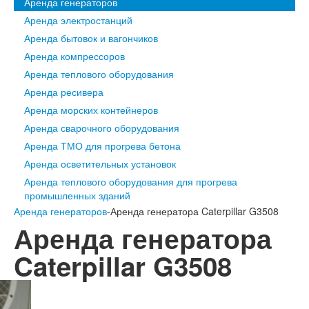
Аренда генераторов
Аренда электростанций
Аренда бытовок и вагончиков
Аренда компрессоров
Аренда теплового оборудования
Аренда ресивера
Аренда морских контейнеров
Аренда сварочного оборудования
Аренда ТМО для прогрева бетона
Аренда осветительных установок
Аренда теплового оборудования для прогрева
промышленных зданий
Аренда генераторов
-Аренда генератора Caterpillar G3508
Аренда генератора
Caterpillar G3508