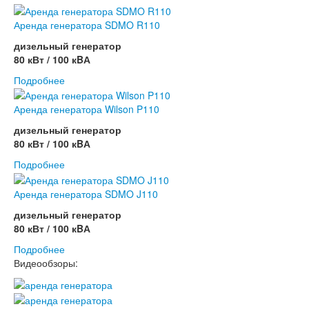
Аренда генератора SDMO R110
дизельный генератор
80 кВт / 100 кBА
Подробнее
Аренда генератора Wilson P110
дизельный генератор
80 кВт / 100 кBА
Подробнее
Аренда генератора SDMO J110
дизельный генератор
80 кВт / 100 кBА
Подробнее
Видеообзоры: