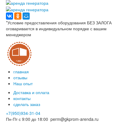
*Условие предоставления оборудования БЕЗ ЗАЛОГА
оговаривается в индивидуальном порядке с вашим
менеджером
главная
отзывы
Наш опыт
Доставка и оплата
контакты
сделать заказ
+7(950)934-31-04
Пн-Пт с 9:00 до 18:00
perm@gkprom-arenda.ru