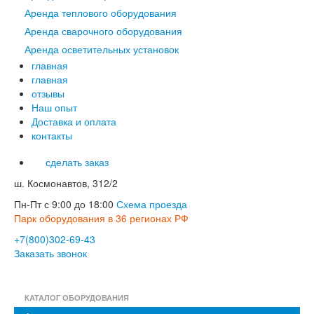
Аренда теплового оборудования
Аренда сварочного оборудования
Аренда осветительных установок
главная
главная
отзывы
Наш опыт
Доставка и оплата
контакты
сделать заказ
ш. Космонавтов, 312/2
Пн-Пт с 9:00 до 18:00
Схема проезда
Парк оборудования в 36 регионах РФ
+7(800)302-69-43
Заказать звонок
КАТАЛОГ ОБОРУДОВАНИЯ