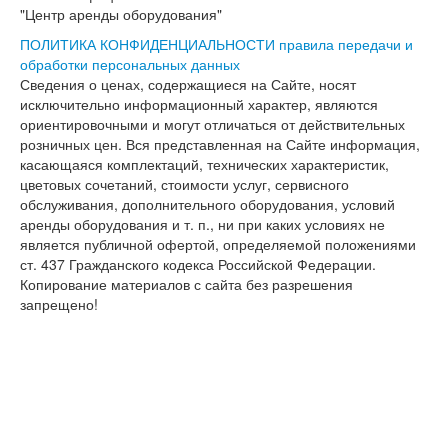
"Центр аренды оборудования"
ПОЛИТИКА КОНФИДЕНЦИАЛЬНОСТИ
правила передачи и
обработки персональных данных
Сведения о ценах, содержащиеся на Сайте, носят
исключительно информационный характер, являются
ориентировочными и могут отличаться от действительных
розничных цен. Вся представленная на Сайте информация,
касающаяся комплектаций, технических характеристик,
цветовых сочетаний, стоимости услуг, сервисного
обслуживания, дополнительного оборудования, условий
аренды оборудования и т. п., ни при каких условиях не
является публичной офертой, определяемой положениями
ст. 437 Гражданского кодекса Российской Федерации.
Копирование материалов с сайта без разрешения
запрещено!