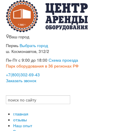
Ваш город
Пермь
Выбрать город
ш. Космонавтов, 312/2
Пн-Пт с 9:00 до 18:00
Схема проезда
Парк оборудования в 36 регионах РФ
+7(800)302-69-43
Заказать звонок
главная
отзывы
Наш опыт