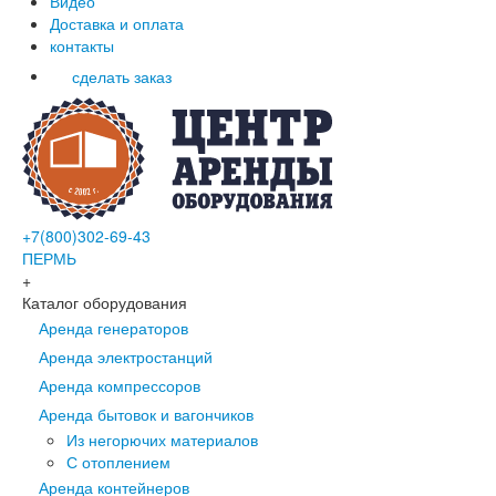
Видео
Доставка и оплата
контакты
сделать заказ
+7(800)302-69-43
ПЕРМЬ
+
Каталог оборудования
Аренда генераторов
Аренда электростанций
Аренда компрессоров
Аренда бытовок и вагончиков
Из негорючих материалов
С отоплением
Аренда контейнеров