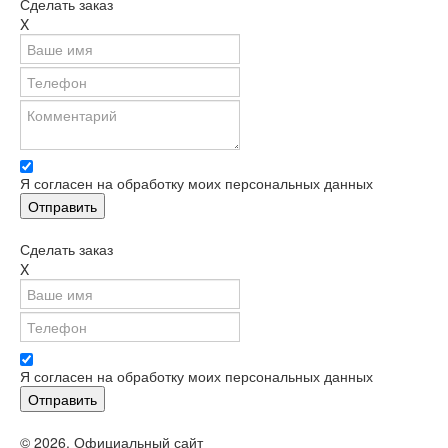
Сделать заказ
X
Я согласен на обработку моих персональных данных
Сделать заказ
X
Я согласен на обработку моих персональных данных
© 2026. Официальный сайт