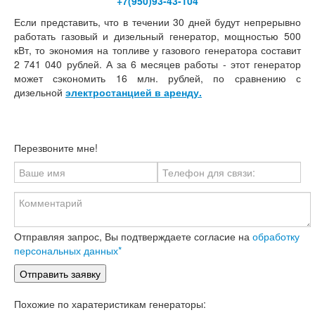
+7(950)93-43-104
Если представить, что в течении 30 дней будут непрерывно
работать газовый и дизельный генератор, мощностью 500
кВт, то экономия на топливе у газового генератора составит
2 741 040 рублей. А за 6 месяцев работы - этот генератор
может сэкономить 16 млн. рублей, по сравнению с
дизельной
электростанцией в аренду.
Перезвоните мне!
Отправляя запрос, Вы подтверждаете согласие на
обработку
персональных данных*
Похожие по харатеристикам генераторы: