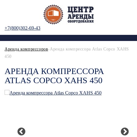
+7(800)302-69-43
Аренда компрессоров
-Аренда компрессора Atlas Copco XAHS
450
АРЕНДА КОМПРЕССОРА
ATLAS COPCO XAHS 450