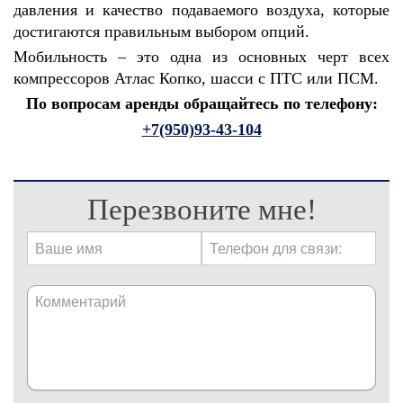
давления и качество подаваемого воздуха, которые
достигаются правильным выбором опций.
Мобильность – это одна из основных черт всех
компрессоров Атлас Копко, шасси с ПТС или ПСМ.
По вопросам аренды обращайтесь по телефону:
+7(950)93-43-104
Перезвоните мне!