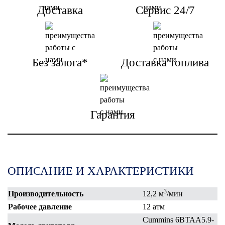
Доставка
Сервис 24/7
Без залога*
Доставка топлива
Гарантия
ОПИСАНИЕ И ХАРАКТЕРИСТИКИ
3
Производительность
12,2 м
/мин
Рабочее давление
12 атм
Cummins 6BTAA5.9-