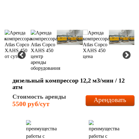
дизельный компрессор 12,2 м3/мин / 12
атм
Стоимость аренды
Арендовать
5500 руб/сут