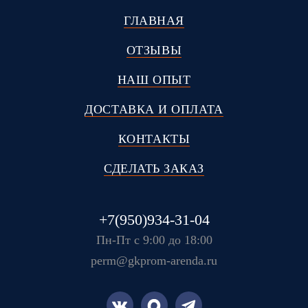
ГЛАВНАЯ
ОТЗЫВЫ
НАШ ОПЫТ
ДОСТАВКА И ОПЛАТА
КОНТАКТЫ
СДЕЛАТЬ ЗАКАЗ
+7(950)934-31-04
Пн-Пт с 9:00 до 18:00
perm@gkprom-arenda.ru