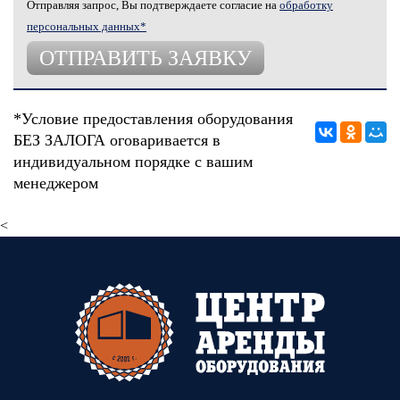
Отправляя запрос, Вы подтверждаете согласие на
обработку
персональных данных*
*Условие предоставления оборудования
БЕЗ ЗАЛОГА оговаривается в
индивидуальном порядке с вашим
менеджером
<