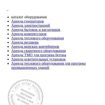
каталог оборудования
Аренда генераторов
Аренда электростанций
Аренда бытовок и вагончиков
Аренда компрессоров
Аренда теплового оборудования
Аренда ресивера
Аренда морских контейнеров
Аренда сварочного оборудования
Аренда ТМО для прогрева бетона
Аренда осветительных установок
Аренда теплового оборудования для прогрева
промышленных зданий