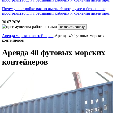
Почему на стройке важно иметь тёплое, сухое и безопасное
пространство для пребывания рабочих и хранения инвентаря.
30.07.2026
оставить заявку
Аренда морских контейнеров
-Аренда 40 футовых морских
контейнеров
Аренда 40 футовых морских
контейнеров