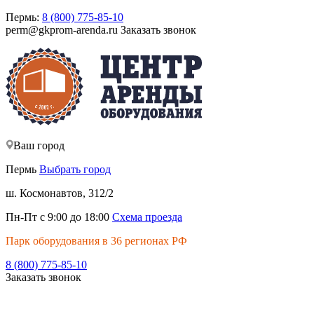
Пермь:
8 (800) 775-85-10
perm@gkprom-arenda.ru
Заказать звонок
Ваш город
Пермь
Выбрать город
ш. Космонавтов, 312/2
Пн-Пт с 9:00 до 18:00
Схема проезда
Парк оборудования в 36 регионах РФ
8 (800) 775-85-10
Заказать звонок