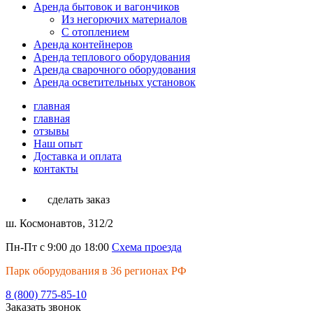
Аренда бытовок и вагончиков
Из негорючих материалов
С отоплением
Аренда контейнеров
Аренда теплового оборудования
Аренда сварочного оборудования
Аренда осветительных установок
главная
главная
отзывы
Наш опыт
Доставка и оплата
контакты
сделать заказ
ш. Космонавтов, 312/2
Пн-Пт с 9:00 до 18:00
Схема проезда
Парк оборудования в 36 регионах РФ
8 (800) 775-85-10
Заказать звонок