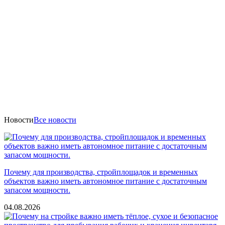
Новости
Все новости
Почему для производства, стройплощадок и временных
объектов важно иметь автономное питание с достаточным
запасом мощности.
04.08.2026