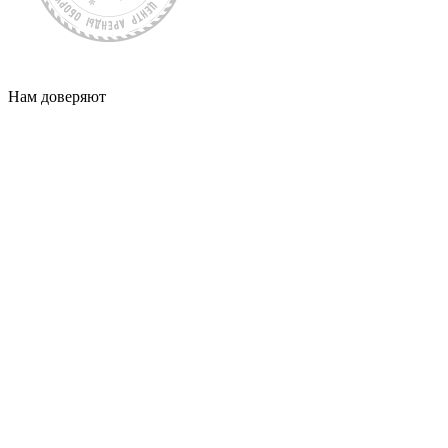
Нам доверяют