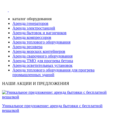
каталог оборудования
Аренда генераторов
Аренда электростанций
Аренда бытовок и вагончиков
Аренда компрессоров
Аренда теплового оборудования
Аренда ресивера
Аренда морских контейнеров
Аренда сварочного оборудования
Аренда ТМО для прогрева бетона
Аренда осветительных установок
Аренда теплового оборудования для прогрева
промышленных зданий
НАШИ АКЦИИ И ПРЕДЛОЖЕНИЯ
Уникальное предложение: аренда бытовки с бесплатной
вешалкой