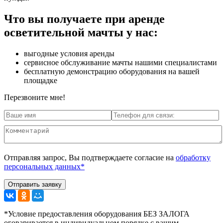
Что вы получаете при аренде
осветительной мачты у нас:
выгодные условия аренды
сервисное обслуживание мачты нашими специалистами
бесплатную демонстрацию оборудования на вашей
площадке
Перезвоните мне!
Отправляя запрос, Вы подтверждаете согласие на
обработку
персональных данных*
*Условие предоставления оборудования БЕЗ ЗАЛОГА
оговаривается в индивидуальном порядке с вашим