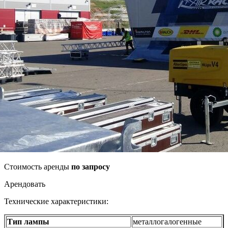
Стоимость аренды
по запросу
Арендовать
Технические характеристики:
Тип лампы
металлогалогенные