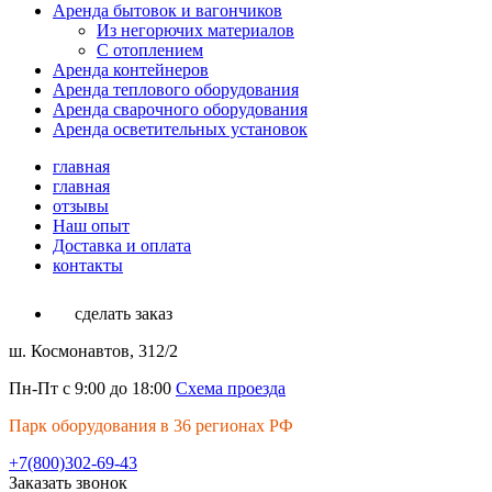
Аренда бытовок и вагончиков
Из негорючих материалов
С отоплением
Аренда контейнеров
Аренда теплового оборудования
Аренда сварочного оборудования
Аренда осветительных установок
главная
главная
отзывы
Наш опыт
Доставка и оплата
контакты
сделать заказ
ш. Космонавтов, 312/2
Пн-Пт с 9:00 до 18:00
Схема проезда
Парк оборудования в 36 регионах РФ
+7(800)302-69-43
Заказать звонок