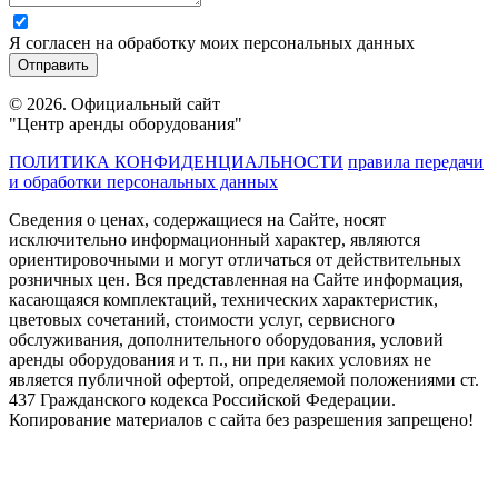
Я согласен на обработку моих персональных данных
© 2026. Официальный сайт
"Центр аренды оборудования"
ПОЛИТИКА КОНФИДЕНЦИАЛЬНОСТИ
правила передачи
и обработки персональных данных
Сведения о ценах, содержащиеся на Сайте, носят
исключительно информационный характер, являются
ориентировочными и могут отличаться от действительных
розничных цен. Вся представленная на Сайте информация,
касающаяся комплектаций, технических характеристик,
цветовых сочетаний, стоимости услуг, сервисного
обслуживания, дополнительного оборудования, условий
аренды оборудования и т. п., ни при каких условиях не
является публичной офертой, определяемой положениями ст.
437 Гражданского кодекса Российской Федерации.
Копирование материалов с сайта без разрешения запрещено!