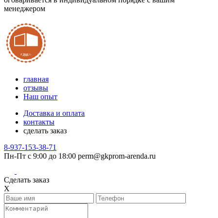
менеджером
главная
отзывы
Наш опыт
Доставка и оплата
контакты
сделать заказ
8-937-153-38-71
Пн-Пт с 9:00 до 18:00
perm@gkprom-arenda.ru
Сделать заказ
X