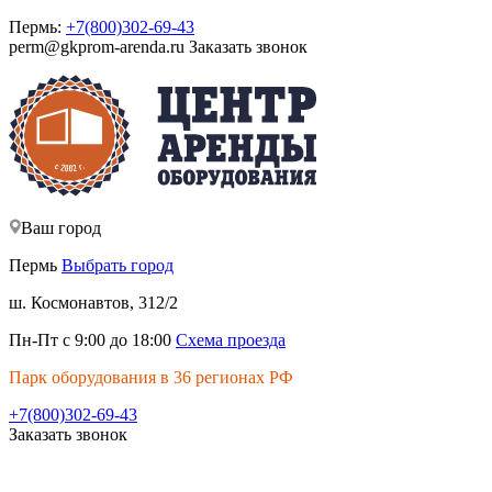
Пермь:
+7(800)302-69-43
perm@gkprom-arenda.ru
Заказать звонок
Ваш город
Пермь
Выбрать город
ш. Космонавтов, 312/2
Пн-Пт с 9:00 до 18:00
Схема проезда
Парк оборудования в 36 регионах РФ
+7(800)302-69-43
Заказать звонок