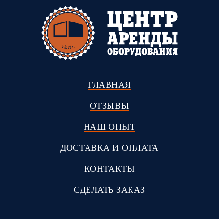
ГЛАВНАЯ
ОТЗЫВЫ
НАШ ОПЫТ
ДОСТАВКА И ОПЛАТА
КОНТАКТЫ
СДЕЛАТЬ ЗАКАЗ