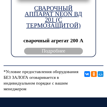
СВАРОЧНЫЙ
АППАРАТ NEON ВД
201 (С
ТЕРМОЗАЩИТОЙ)
сварочный агрегат
200 А
Подробнее
*Условие предоставления оборудования
БЕЗ ЗАЛОГА оговаривается в
индивидуальном порядке с вашим
менеджером