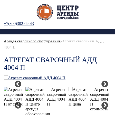
+7(800)302-69-43
Аренда сварочного оборудования
-Агрегат сварочный АДД
4004 П
АГРЕГАТ СВАРОЧНЫЙ АДД
4004 П