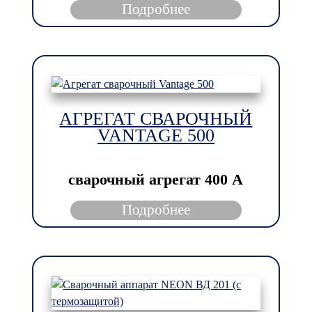
Подробнее
АГРЕГАТ СВАРОЧНЫЙ
VANTAGE 500
сварочный агрегат
400 А
Подробнее