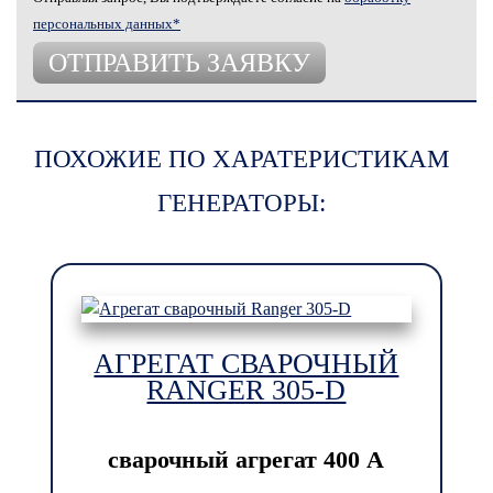
персональных данных*
ПОХОЖИЕ ПО ХАРАТЕРИСТИКАМ
ГЕНЕРАТОРЫ:
АГРЕГАТ СВАРОЧНЫЙ
RANGER 305-D
сварочный агрегат
400 А