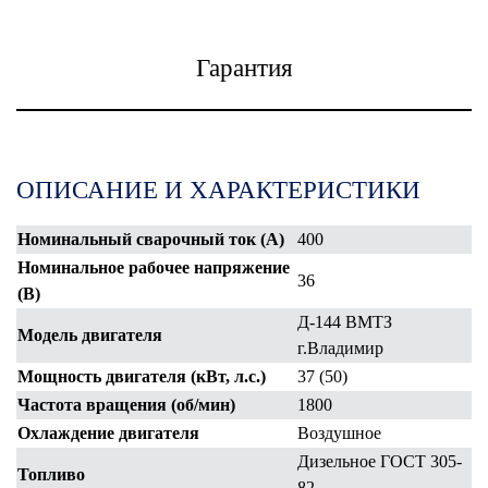
Гарантия
ОПИСАНИЕ И ХАРАКТЕРИСТИКИ
Номинальный сварочный ток (А)
400
Номинальное рабочее напряжение
36
(В)
Д-144 ВМТЗ
Модель двигателя
г.Владимир
Мощность двигателя (кВт, л.с.)
37 (50)
Частота вращения (об/мин)
1800
Охлаждение двигателя
Воздушное
Дизельное ГОСТ 305-
Топливо
82