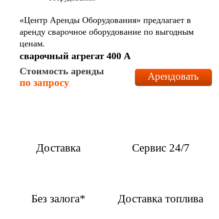
«Центр Аренды Оборудования» предлагает в
аренду сварочное оборудование по выгодным
ценам.
сварочный агрегат 400 А
Стоимость аренды
Арендовать
по запросу
Доставка
Сервис 24/7
Без залога*
Доставка топлива