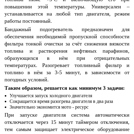
повышении этой температуры. Универсален –
устанавливается на любой тип двигателя, режим
работы постоянный.
Бандажный подогреватель предназначен для
обеспечения необходимой пропускной способности
фильтра тонкой очистки за счёт снижения вязкости
топлива и растворения нефтяных парафинов,
образующихся в нём при отрицательных
температурах. Разогревает топливный фильтр и
топливо в нём за 3-5 минут, в зависимости от
погодных условий.
Таким образом, решается как минимум 3 задачи:
Улучшается запуск холодного двигателя
Сокращается время разогрева двигателя в два раза
Значительно экономится мото - ресурс
При запуске двигателя система автоматически
отключается через 15 минут таймером отключения,
тем самым защищает электрическое оборудование