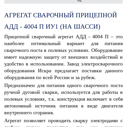
АГРЕГАТ СВАРОЧНЫЙ ПРИЦЕПНОЙ
АДД - 4004 П ИУ1 (НА ШАССИ)
Прицепной сварочный агрегат АДД - 4004 П – это
наиболее оптимальный вариант для питания
сварочного поста в полевых условиях. Оборудование
имеет надежную защиту от внешних воздействий и
удобство в использовании. Завод электросварочного
оборудования Искра предлагает поставки данного
оборудования по всей России и за рубеж.
Предназначен для питания одного сварочного поста
ручной дуговой сварки, используется для работы в
полевых условиях, т.к. конструкция включает в себя
автономный источник питания в виде двигателя
внутреннего сгорания.
Агрегат позволяет проводить сварку электродами с