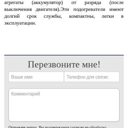
агрегаты (аккумулятор) от разряда (после
выключения двигателя).Эти подогреватели имеют
долгий срок службы, компактны, легки в
эксплуатации.
Перезвоните мне!
Отправляя запрос, Вы подтверждаете согласие на
обработку