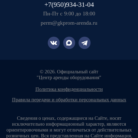
+7(950)934-31-04
Пн-Пт с 9:00 до 18:00
perm@gkprom-arenda.ru
© 2026. Официальный сайт
"Центр аренды оборудования"
политика конфиденциальности
правила передачи и обработки персональных данных
Сведения о ценах, содержащиеся на Сайте, носят
исключительно информационный характер, являются
ориентировочными и могут отличаться от действительных
розничных цен. Вся представленная на Сайте информация,