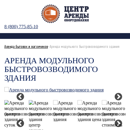
8 (800) 775-85-10
Аренда бытовок и вагончиков
-Аренда модульного быстровозводимого здания
АРЕНДА МОДУЛЬНОГО
БЫСТРОВОЗВОДИМОГО
ЗДАНИЯ