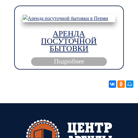
АРЕНДА
ПОСУТОЧНОЙ
БЫТОВКИ
Подробнее