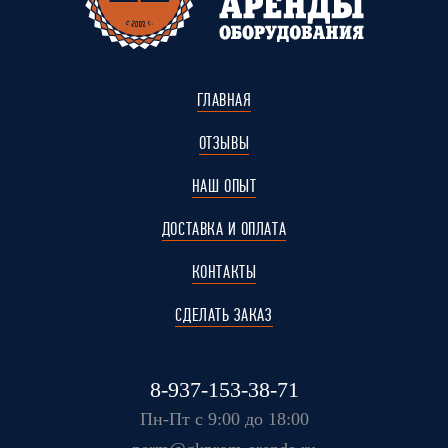
ГЛАВНАЯ
ОТЗЫВЫ
НАШ ОПЫТ
ДОСТАВКА И ОПЛАТА
КОНТАКТЫ
СДЕЛАТЬ ЗАКАЗ
8-937-153-38-71
Пн-Пт с 9:00 до 18:00