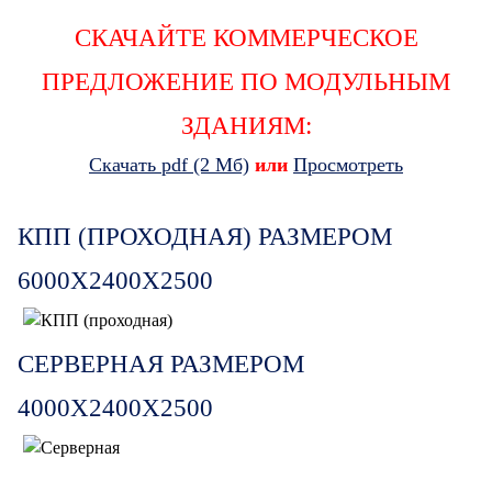
СКАЧАЙТЕ КОММЕРЧЕСКОЕ
ПРЕДЛОЖЕНИЕ ПО МОДУЛЬНЫМ
ЗДАНИЯМ:
Скачать pdf (2 Мб)
или
Просмотреть
КПП (ПРОХОДНАЯ) РАЗМЕРОМ
6000Х2400Х2500
СЕРВЕРНАЯ РАЗМЕРОМ
4000Х2400Х2500