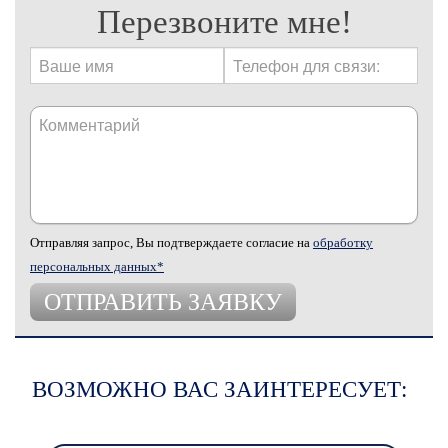
Перезвоните мне!
Отправляя запрос, Вы подтверждаете согласие на
обработку
персональных данных*
ВОЗМОЖНО ВАС ЗАИНТЕРЕСУЕТ: