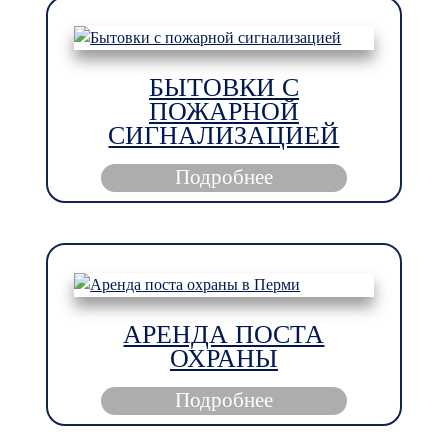
БЫТОВКИ С
ПОЖАРНОЙ
СИГНАЛИЗАЦИЕЙ
Подробнее
АРЕНДА ПОСТА
ОХРАНЫ
Подробнее