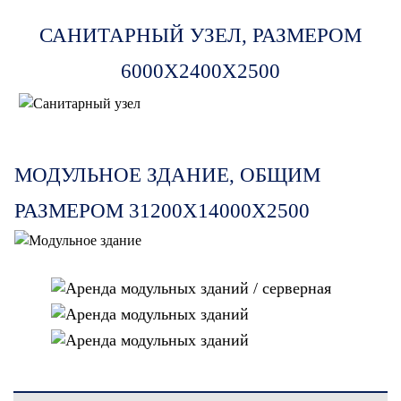
САНИТАРНЫЙ УЗЕЛ, РАЗМЕРОМ
6000Х2400Х2500
МОДУЛЬНОЕ ЗДАНИЕ, ОБЩИМ
РАЗМЕРОМ 31200Х14000Х2500