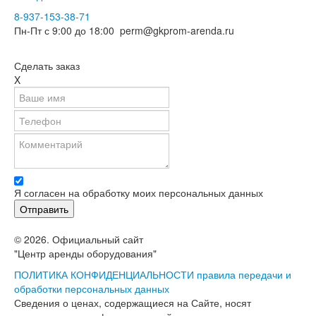
8-937-153-38-71
Пн-Пт с 9:00 до 18:00
perm@gkprom-arenda.ru
Сделать заказ
X
Я согласен на обработку моих персональных данных
© 2026. Официальный сайт
"Центр аренды оборудования"
ПОЛИТИКА КОНФИДЕНЦИАЛЬНОСТИ
правила передачи и
обработки персональных данных
Сведения о ценах, содержащиеся на Сайте, носят