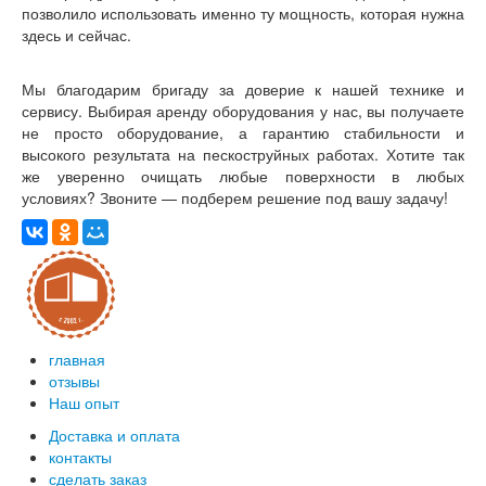
позволило использовать именно ту мощность, которая нужна
здесь и сейчас.
Мы благодарим бригаду за доверие к нашей технике и
сервису. Выбирая аренду оборудования у нас, вы получаете
не просто оборудование, а гарантию стабильности и
высокого результата на пескоструйных работах. Хотите так
же уверенно очищать любые поверхности в любых
условиях? Звоните — подберем решение под вашу задачу!
главная
отзывы
Наш опыт
Доставка и оплата
контакты
сделать заказ