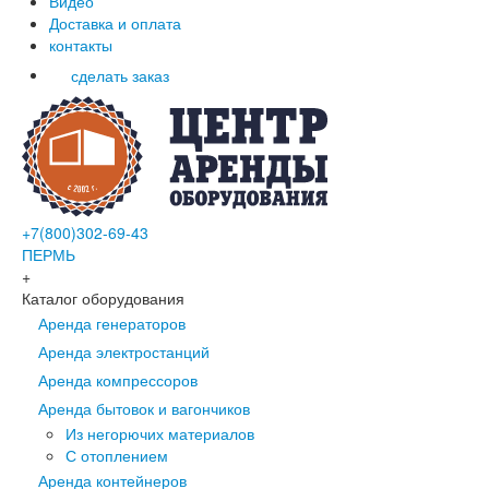
Видео
Доставка и оплата
контакты
сделать заказ
+7(800)302-69-43
ПЕРМЬ
+
Каталог оборудования
Аренда генераторов
Аренда электростанций
Аренда компрессоров
Аренда бытовок и вагончиков
Из негорючих материалов
С отоплением
Аренда контейнеров