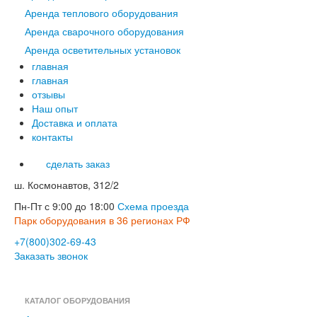
Аренда теплового оборудования
Аренда сварочного оборудования
Аренда осветительных установок
главная
главная
отзывы
Наш опыт
Доставка и оплата
контакты
сделать заказ
ш. Космонавтов, 312/2
Пн-Пт с 9:00 до 18:00
Схема проезда
Парк оборудования в 36 регионах РФ
+7(800)302-69-43
Заказать звонок
КАТАЛОГ ОБОРУДОВАНИЯ