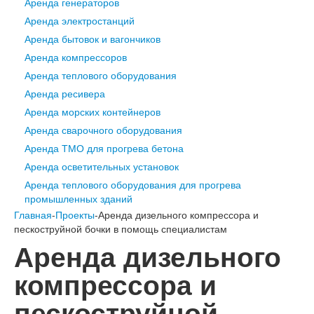
Аренда генераторов
Аренда электростанций
Аренда бытовок и вагончиков
Аренда компрессоров
Аренда теплового оборудования
Аренда ресивера
Аренда морских контейнеров
Аренда сварочного оборудования
Аренда ТМО для прогрева бетона
Аренда осветительных установок
Аренда теплового оборудования для прогрева
промышленных зданий
Главная
-
Проекты
-Аренда дизельного компрессора и
пескоструйной бочки в помощь специалистам
Аренда дизельного
компрессора и
пескоструйной