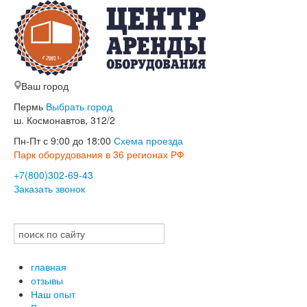
Ваш город
Пермь
Выбрать город
ш. Космонавтов, 312/2
Пн-Пт с 9:00 до 18:00
Схема проезда
Парк оборудования в 36 регионах РФ
+7(800)302-69-43
Заказать звонок
главная
отзывы
Наш опыт