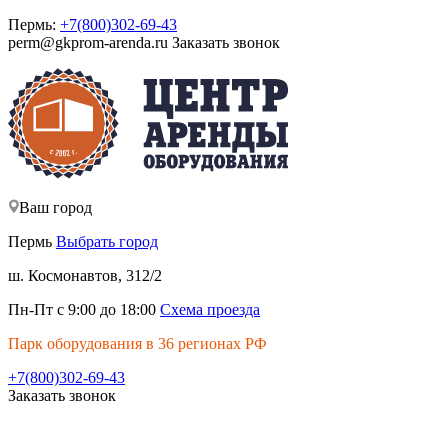
Пермь:
+7(800)302-69-43
perm@gkprom-arenda.ru
Заказать звонок
Ваш город
Пермь
Выбрать город
ш. Космонавтов, 312/2
Пн-Пт с 9:00 до 18:00
Схема проезда
Парк оборудования в 36 регионах РФ
+7(800)302-69-43
Заказать звонок