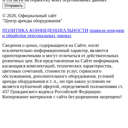
© 2026. Официальный сайт
"Центр аренды оборудования"
ПОЛИТИКА КОНФИДЕНЦИАЛЬНОСТИ
правила передачи
и обработки персональных данных
Сведения о ценах, содержащиеся на Сайте, носят
исключительно информационный характер, являются
ориентировочными и могут отличаться от действительных
розничных цен. Вся представленная на Сайте информация,
касающаяся комплектаций, технических характеристик,
цветовых сочетаний, стоимости услуг, сервисного
обслуживания, дополнительного оборудования, условий
аренды оборудования и т. п., ни при каких условиях не
является публичной офертой, определяемой положениями ст.
437 Гражданского кодекса Российской Федерации.
Копирование материалов с сайта без разрешения запрещено!