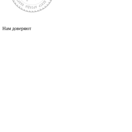
Нам доверяют