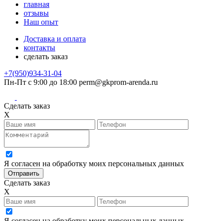
главная
отзывы
Наш опыт
Доставка и оплата
контакты
сделать заказ
+7(950)934-31-04
Пн-Пт с 9:00 до 18:00
perm@gkprom-arenda.ru
Сделать заказ
X
Я согласен на обработку моих персональных данных
Сделать заказ
X
Я согласен на обработку моих персональных данных