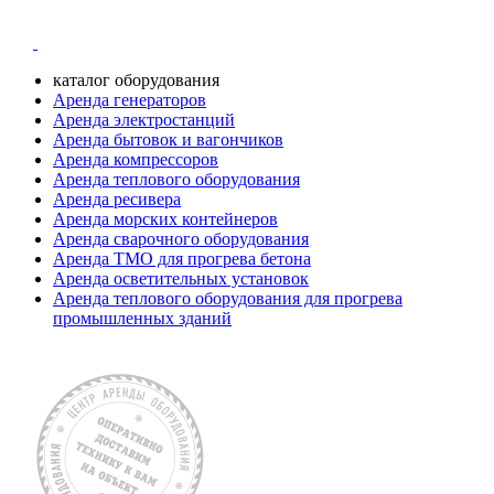
каталог оборудования
Аренда генераторов
Аренда электростанций
Аренда бытовок и вагончиков
Аренда компрессоров
Аренда теплового оборудования
Аренда ресивера
Аренда морских контейнеров
Аренда сварочного оборудования
Аренда ТМО для прогрева бетона
Аренда осветительных установок
Аренда теплового оборудования для прогрева
промышленных зданий