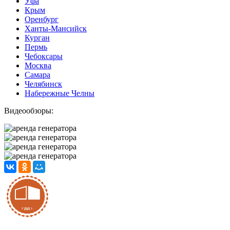
Уфа
Крым
Оренбург
Ханты-Мансийск
Курган
Пермь
Чебоксары
Москва
Самара
Челябинск
Набережные Челны
Видеообзоры: