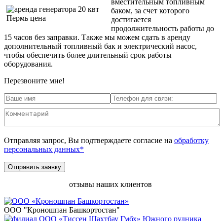
вместительным топливным
баком, за счет которого
достигается
продолжительность работы до
15 часов без заправки. Также мы можем сдать в аренду
дополнительный топливный бак и электрический насос,
чтобы обеспечить более длительный срок работы
оборудования.
Перезвоните мне!
Отправляя запрос, Вы подтверждаете согласие на
обработку
персональных данных*
отзывы наших клиентов
ООО "Кроношпан Башкортостан"