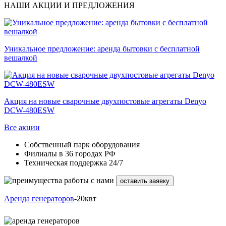
НАШИ АКЦИИ И ПРЕДЛОЖЕНИЯ
Уникальное предложение: аренда бытовки с бесплатной
вешалкой
Акция на новые сварочные двухпостовые агрегаты Denyo
DCW-480ESW
Все акции
Собственный парк оборудования
Филиалы в 36 городах РФ
Техническая поддержка 24/7
оставить заявку
Аренда генераторов
-20квт