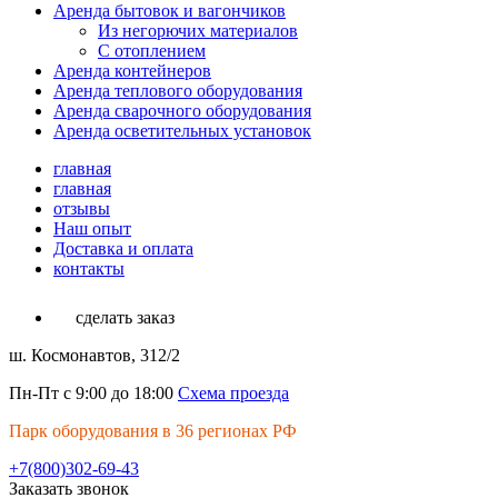
Аренда бытовок и вагончиков
Из негорючих материалов
С отоплением
Аренда контейнеров
Аренда теплового оборудования
Аренда сварочного оборудования
Аренда осветительных установок
главная
главная
отзывы
Наш опыт
Доставка и оплата
контакты
сделать заказ
ш. Космонавтов, 312/2
Пн-Пт с 9:00 до 18:00
Схема проезда
Парк оборудования в 36 регионах РФ
+7(800)302-69-43
Заказать звонок